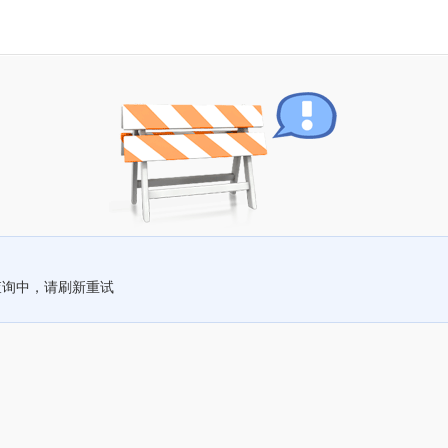
查询中，请刷新重试