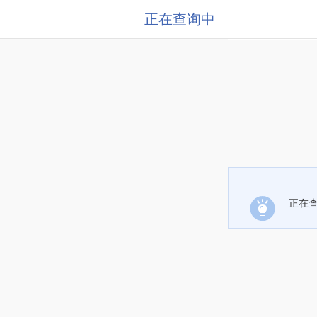
正在查询中
正在