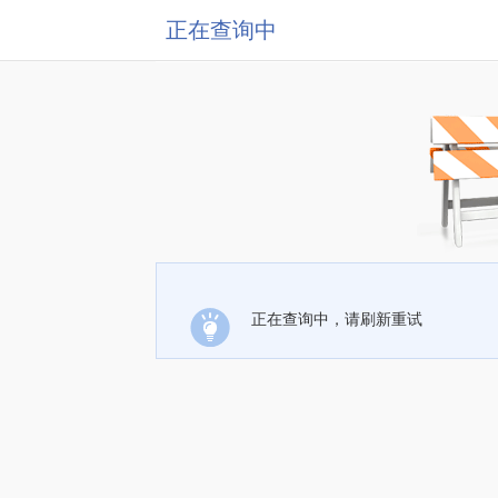
正在查询中
正在查询中，请刷新重试