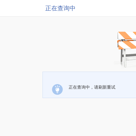
正在查询中
正在查询中，请刷新重试