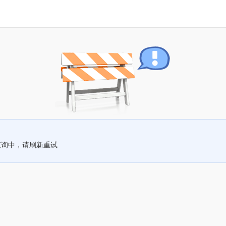
查询中，请刷新重试