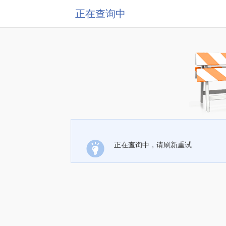
正在查询中
正在查询中，请刷新重试