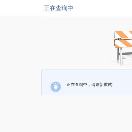
正在查询中
正在查询中，请刷新重试